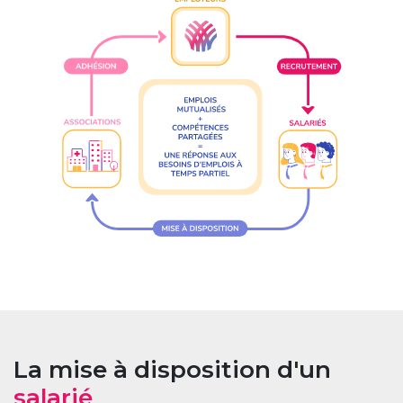
La mise à disposition d'un
salarié