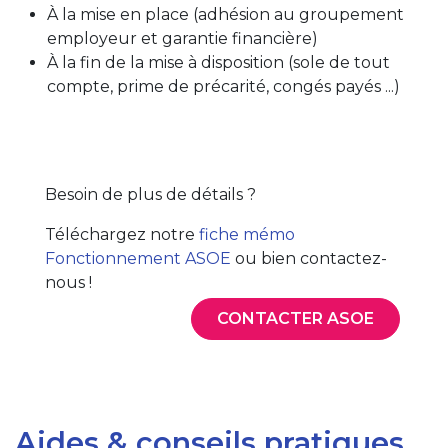
À la mise en place (adhésion au groupement
employeur et garantie financière)
À la fin de la mise à disposition (sole de tout
compte, prime de précarité, congés payés ...)
Besoin de plus de détails ?
Téléchargez notre
fiche mémo
Fonctionnement ASOE
ou bien contactez-
nous !
CONTACTER ASOE
Aides & conseils pratiques