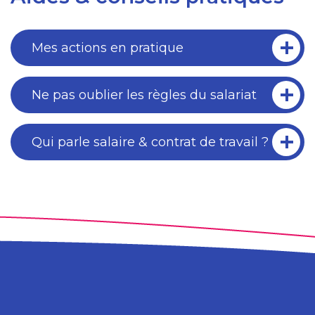
Mes actions en pratique
Ne pas oublier les règles du salariat
Qui parle salaire & contrat de travail ?