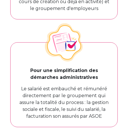
cours de création ou déjà en activité) et
le groupement d'employeurs
Pour une simplification des
démarches administratives
Le salarié est embauché et rémunéré
directement par le groupement qui
assure la totalité du process : la gestion
sociale et fiscale, le suivi du salarié, la
facturation son assurés par ASOE