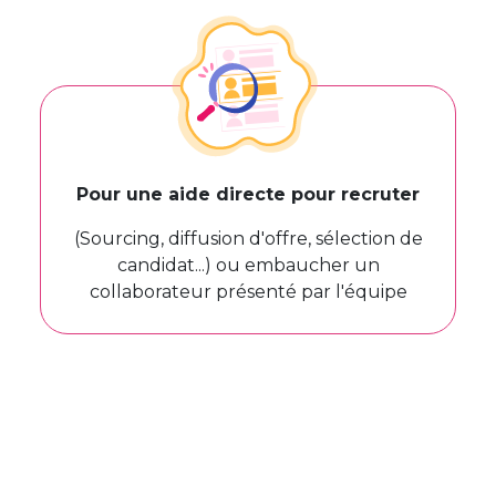
Pour une aide directe pour recruter
(Sourcing, diffusion d'offre, sélection de
candidat...) ou embaucher un
collaborateur présenté par l'équipe