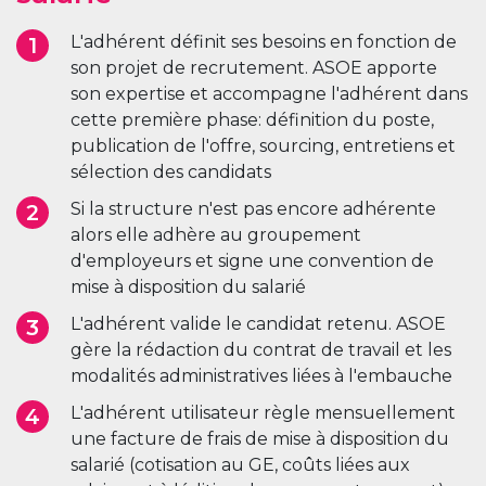
L'adhérent définit ses besoins en fonction de
son projet de recrutement. ASOE apporte
son expertise et accompagne l'adhérent dans
cette première phase: définition du poste,
publication de l'offre, sourcing, entretiens et
sélection des candidats
Si la structure n'est pas encore adhérente
alors elle adhère au groupement
d'employeurs et signe une convention de
mise à disposition du salarié
L'adhérent valide le candidat retenu. ASOE
gère la rédaction du contrat de travail et les
modalités administratives liées à l'embauche
L'adhérent utilisateur règle mensuellement
une facture de frais de mise à disposition du
salarié (cotisation au GE, coûts liées aux