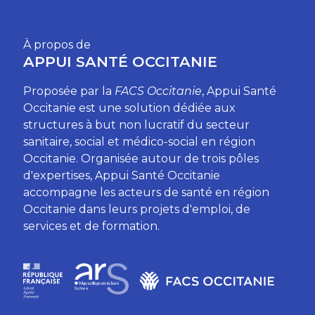
À propos de
APPUI SANTÉ OCCITANIE
Proposée par la
FACS Occitanie
, Appui Santé
Occitanie est une solution dédiée aux
structures à but non lucratif du secteur
sanitaire, social et médico-social en région
Occitanie. Organisée autour de trois pôles
d'expertises, Appui Santé Occitanie
accompagne les acteurs de santé en région
Occitanie dans leurs projets d'emploi, de
services et de formation.