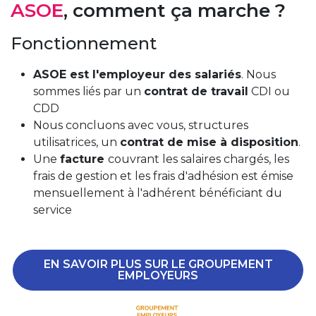
ASOE
, comment ça marche ?
Fonctionnement
ASOE est l'employeur des salariés
. Nous
sommes liés par un
contrat de travail
CDI ou
CDD
Nous concluons avec vous, structures
utilisatrices, un
contrat de mise à disposition
.
Une
facture
couvrant les salaires chargés, les
frais de gestion et les frais d'adhésion est émise
mensuellement à l'adhérent bénéficiant du
service
EN SAVOIR PLUS SUR LE GROUPEMENT
EMPLOYEURS