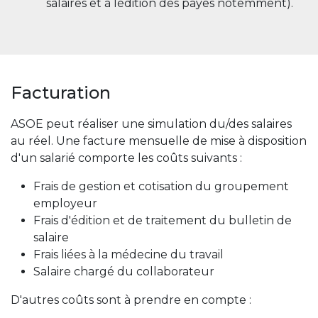
salaires et à lédition des payes notemment).
Facturation
ASOE peut réaliser une simulation du/des salaires
au réel. Une facture mensuelle de mise à disposition
d'un salarié comporte les coûts suivants :
Frais de gestion et cotisation du groupement
employeur
Frais d'édition et de traitement du bulletin de
salaire
Frais liées à la médecine du travail
Salaire chargé du collaborateur
D'autres coûts sont à prendre en compte :